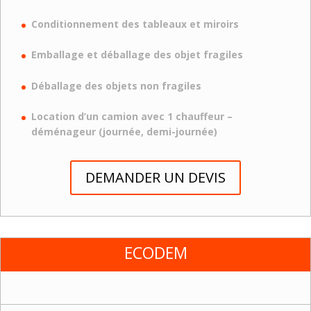
Conditionnement des tableaux et miroirs
Emballage et déballage des objet fragiles
Déballage des objets non fragiles
Location d’un camion avec 1 chauffeur –
déménageur (journée, demi-journée)
DEMANDER UN DEVIS
ECODEM