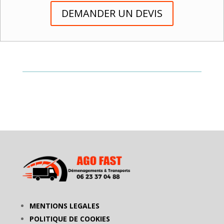
DEMANDER UN DEVIS
MENTIONS LEGALES
POLITIQUE DE COOKIES