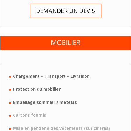
DEMANDER UN DEVIS
MOBILIER
Chargement – Transport – Livraison
Protection du mobilier
Emballage sommier / matelas
Cartons fournis
Mise en penderie des vêtements (sur cintres)