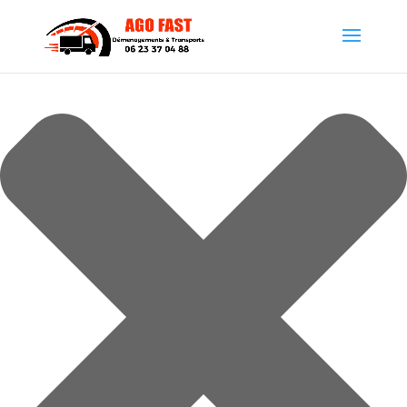
Gérer le consentement aux cookies