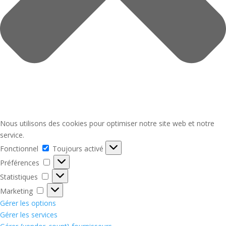
Nous utilisons des cookies pour optimiser notre site web et notre
service.
Fonctionnel
Fonctionnel
Toujours activé
Préférences
Préférences
Statistiques
Statistiques
Marketing
Marketing
Gérer les options
Gérer les services