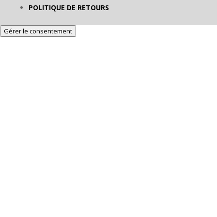
POLITIQUE DE RETOURS
Gérer le consentement