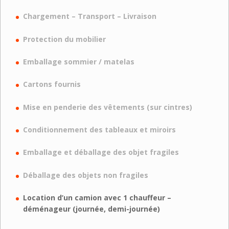
Chargement – Transport – Livraison
Protection du mobilier
Emballage sommier / matelas
Cartons fournis
Mise en penderie des vêtements (sur cintres)
Conditionnement des tableaux et miroirs
Emballage et déballage des objet fragiles
Déballage des objets non fragiles
Location d’un camion avec 1 chauffeur –
déménageur (journée, demi-journée)