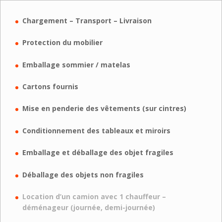
Chargement – Transport – Livraison
Protection du mobilier
Emballage sommier / matelas
Cartons fournis
Mise en penderie des vêtements (sur cintres)
Conditionnement des tableaux et miroirs
Emballage et déballage des objet fragiles
Déballage des objets non fragiles
Location d’un camion avec 1 chauffeur –
déménageur (journée, demi-journée)