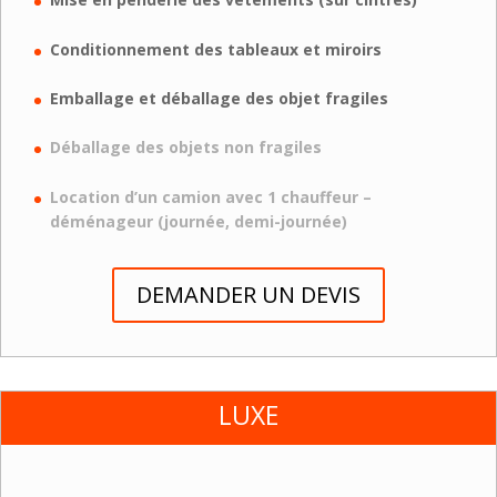
Conditionnement des tableaux et miroirs
Emballage et déballage des objet fragiles
Déballage des objets non fragiles
Location d’un camion avec 1 chauffeur –
déménageur (journée, demi-journée)
DEMANDER UN DEVIS
LUXE