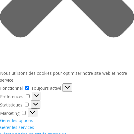
Nous utilisons des cookies pour optimiser notre site web et notre
service.
Fonctionnel
Fonctionnel
Toujours activé
Préférences
Préférences
Statistiques
Statistiques
Marketing
Marketing
Gérer les options
Gérer les services