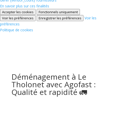
Gérer {vendor_count} fournisseurs
En savoir plus sur ces finalités
Accepter les cookies
Fonctionnels uniquement
Voir les
Voir les préférences
Enregistrer les préférences
préférences
Politique de cookies
Déménagement à Le
Tholonet avec Agofast :
Qualité et rapidité 🚛