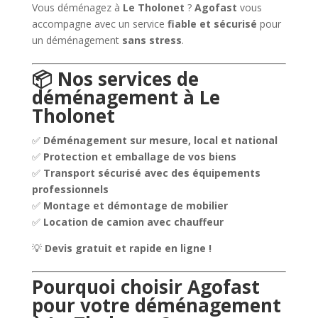
Vous déménagez à
Le Tholonet
?
Agofast
vous
accompagne avec un service
fiable et sécurisé
pour
un déménagement
sans stress
.
📦 Nos services de
déménagement à Le
Tholonet
✅
Déménagement sur mesure, local et national
✅
Protection et emballage de vos biens
✅
Transport sécurisé avec des équipements
professionnels
✅
Montage et démontage de mobilier
✅
Location de camion avec chauffeur
💡
Devis gratuit et rapide en ligne !
Pourquoi choisir Agofast
pour votre déménagement