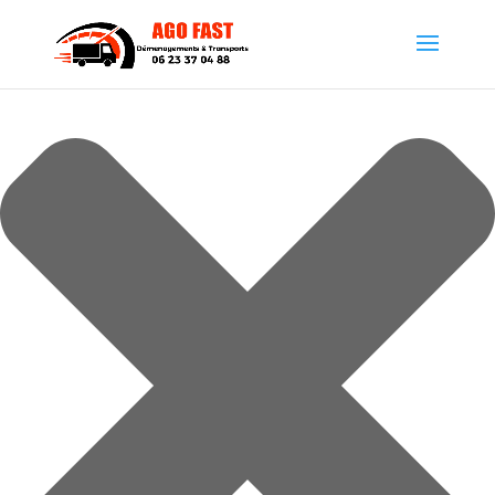
Gérer le consentement aux cookies